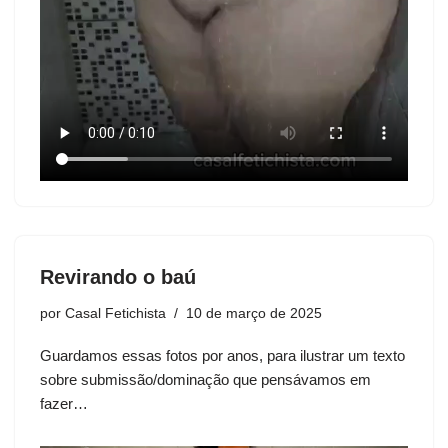
Revirando o baú
por
Casal Fetichista
10 de março de 2025
Guardamos essas fotos por anos, para ilustrar um texto
sobre submissão/dominação que pensávamos em
fazer…