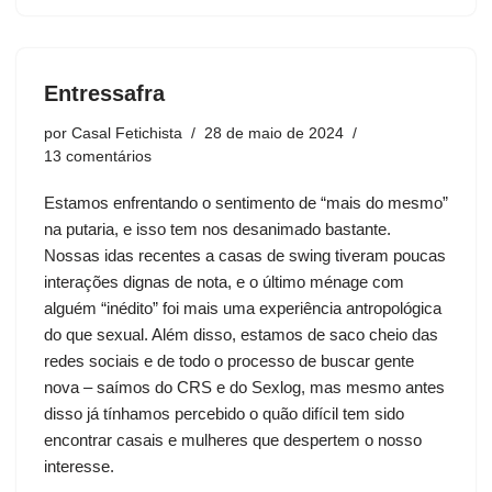
Entressafra
por
Casal Fetichista
28 de maio de 2024
13 comentários
Estamos enfrentando o sentimento de “mais do mesmo”
na putaria, e isso tem nos desanimado bastante.
Nossas idas recentes a casas de swing tiveram poucas
interações dignas de nota, e o último ménage com
alguém “inédito” foi mais uma experiência antropológica
do que sexual. Além disso, estamos de saco cheio das
redes sociais e de todo o processo de buscar gente
nova – saímos do CRS e do Sexlog, mas mesmo antes
disso já tínhamos percebido o quão difícil tem sido
encontrar casais e mulheres que despertem o nosso
interesse.