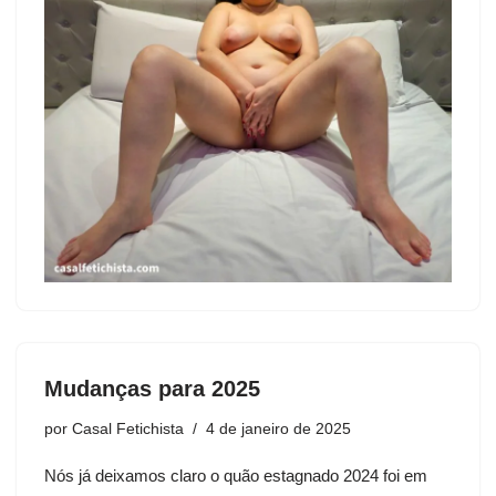
Mudanças para 2025
por
Casal Fetichista
4 de janeiro de 2025
Nós já deixamos
claro
o quão estagnado 2024 foi em