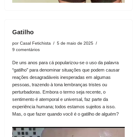
Gatilho
por
Casal Fetichista
5 de maio de 2025
9 comentários
De uns anos para cá popularizou-se o uso da palavra
“gatilho” para denominar situações que podem causar
reações desagradáveis inesperadas em algumas
pessoas, trazendo à tona lembranças tristes ou
perturbadoras. Embora o termo seja recente, o
sentimento é atemporal e universal, faz parte da
experiência humana; todos estamos sujeitos a isso.
Mas, o que fazer quando você é o gatilho de alguém?