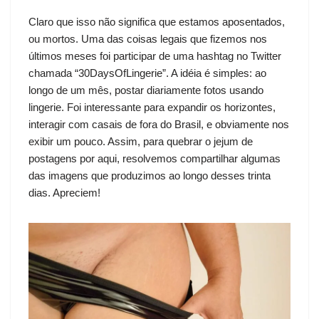
Claro que isso não significa que estamos aposentados,
ou mortos. Uma das coisas legais que fizemos nos
últimos meses foi participar de uma hashtag no Twitter
chamada
“30DaysOfLingerie”
. A idéia é simples: ao
longo de um mês, postar diariamente fotos usando
lingerie. Foi interessante para expandir os horizontes,
interagir com casais de fora do Brasil, e obviamente nos
exibir um pouco. Assim, para quebrar o jejum de
postagens por aqui, resolvemos compartilhar algumas
das imagens que produzimos ao longo desses trinta
dias. Apreciem!