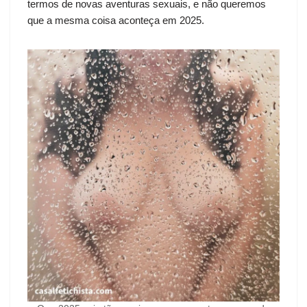
termos de novas aventuras sexuais, e não queremos
que a mesma coisa aconteça em 2025.