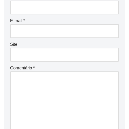
E-mail
*
Site
Comentário
*