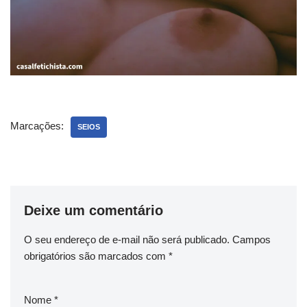
Marcações:
SEIOS
Deixe um comentário
O seu endereço de e-mail não será publicado.
Campos
obrigatórios são marcados com
*
Nome
*