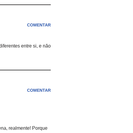
COMENTAR
ferentes entre si, e não
COMENTAR
na, realmente! Porque